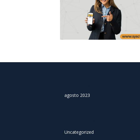
Archives
agosto 2023
Categories
Uncategorized