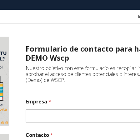
I
Formulario de contacto para ha
DEMO Wscp
Nuestro objetivo con este formulacio es recopilar 
aprobar el acceso de clientes potenciales o inter
(Demo) de WSCP.
Empresa
*
Contacto
*