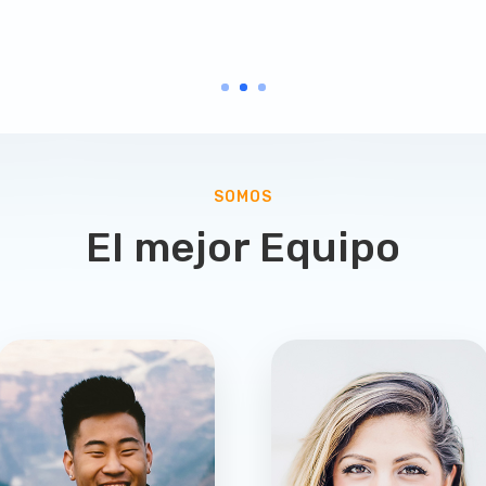
SOMOS
El mejor Equipo