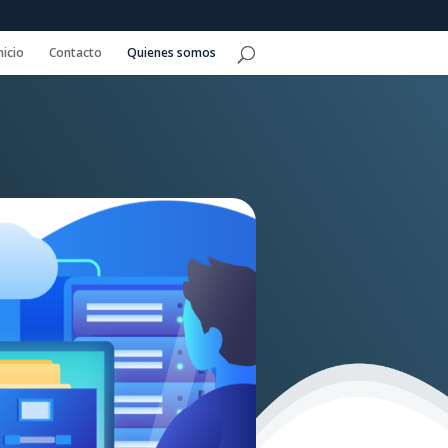
nicio
Contacto
Quienes somos